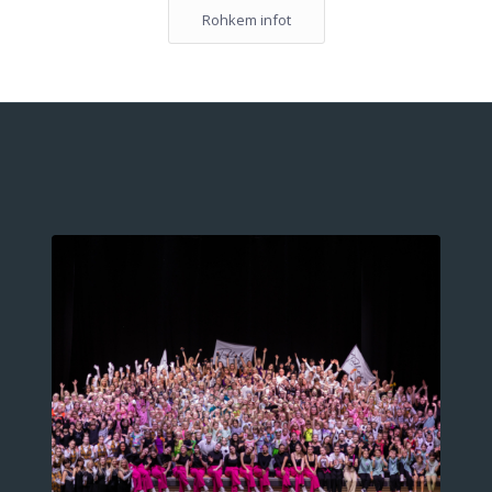
Rohkem infot