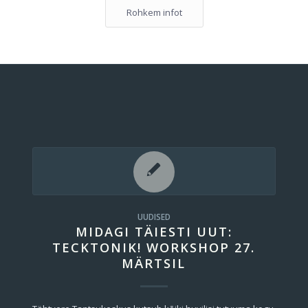
Rohkem infot
UUDISED
MIDAGI TÄIESTI UUT:
TECKTONIK! WORKSHOP 27.
MÄRTSIL