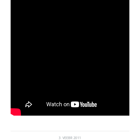
3. VEEBR 2011