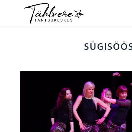
SÜGISÖÖS