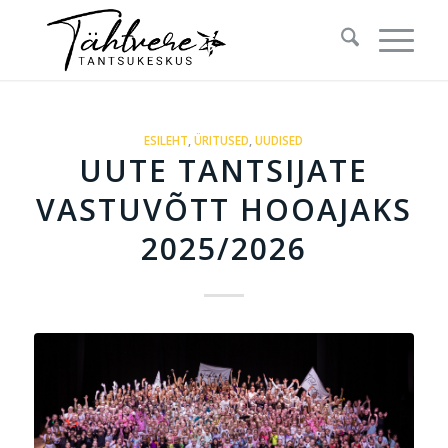
ESILEHT
,
ÜRITUSED
,
UUDISED
UUTE TANTSIJATE
VASTUVÕTT HOOAJAKS
2025/2026