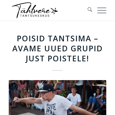
POISID TANTSIMA –
AVAME UUED GRUPID
JUST POISTELE!