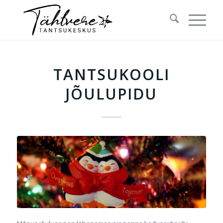
TANTSUKOOLI
JÕULUPIDU