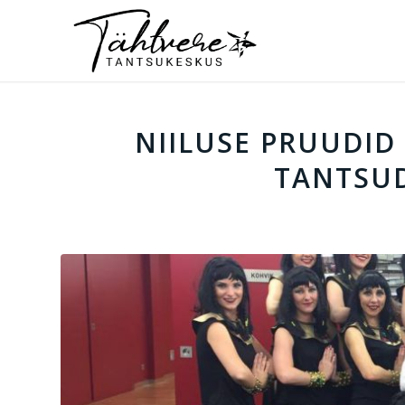
NIILUSE PRUUDID
TANTSUD