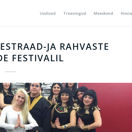
Uudised
Treeningud
Meeskond
Hinna
 ESTRAAD-JA RAHVASTE
E FESTIVALIL