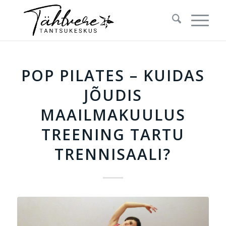
POP PILATES – KUIDAS
JÕUDIS
MAAILMAKUULUS
TREENING TARTU
TRENNISAALI?