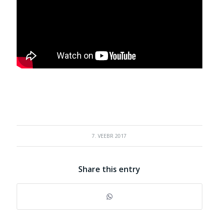
7. VEEBR 2017
Share this entry