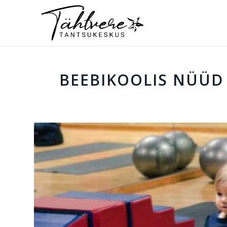
BEEBIKOOLIS NÜÜD