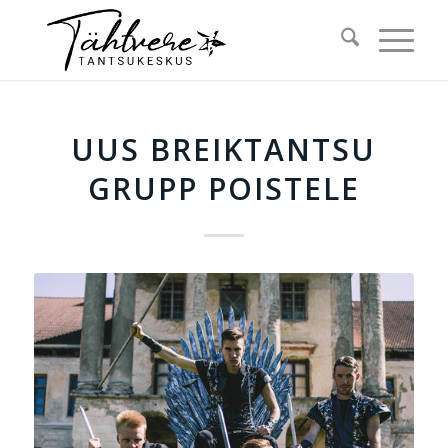
UUS BREIKTANTSU
GRUPP POISTELE