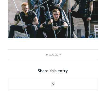
10. AUG 2017
Share this entry