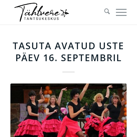
TASUTA AVATUD USTE
PÄEV 16. SEPTEMBRIL