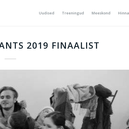
Uudised
Treeningud
Meeskond
Hinna
ANTS 2019 FINAALIST