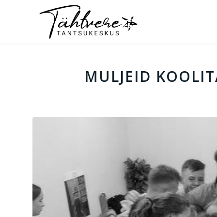
MULJEID KOOLIT