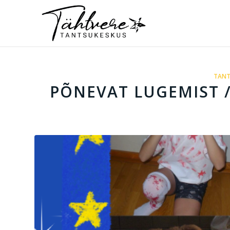
TANT
PÕNEVAT LUGEMIST /