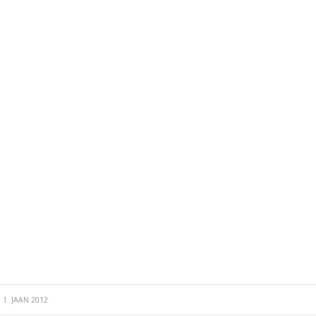
1. JAAN 2012