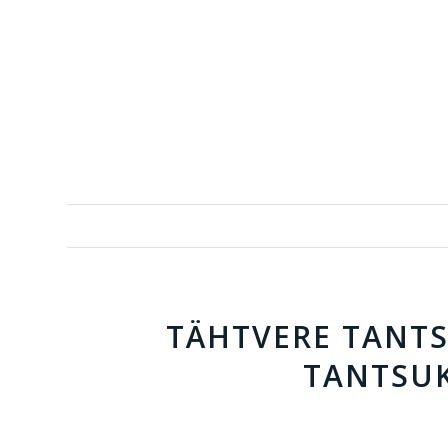
TÄHTVERE TANTS
TANTSUK