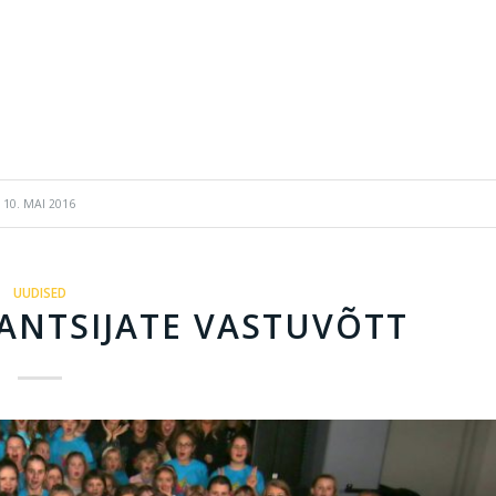
10. MAI 2016
UUDISED
ANTSIJATE VASTUVÕTT