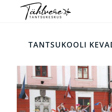
TANTSUKOOLI KEVA