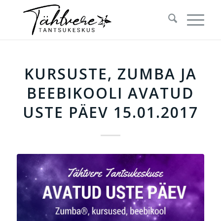
KURSUSTE, ZUMBA JA
BEEBIKOOLI AVATUD
USTE PÄEV 15.01.2017