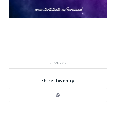
5. JAAN 2017
Share this entry