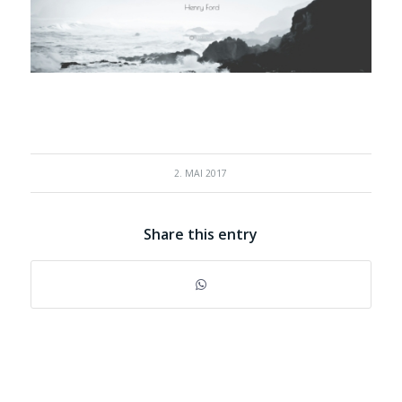
2. MAI 2017
Share this entry