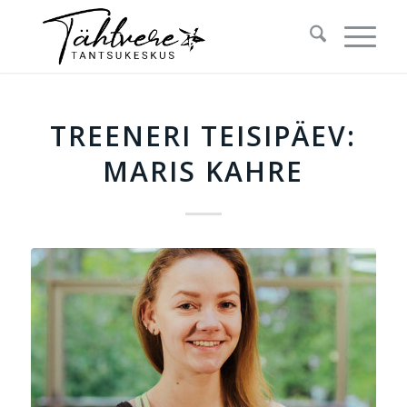
TREENERI TEISIPÄEV:
MARIS KAHRE