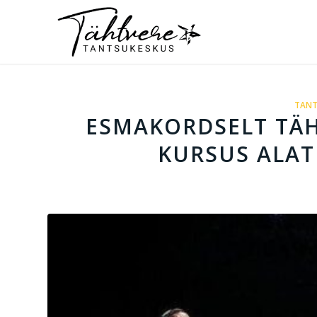
TANT
ESMAKORDSELT TÄH
KURSUS ALAT