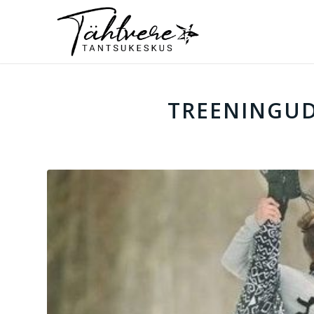
TREENINGUD