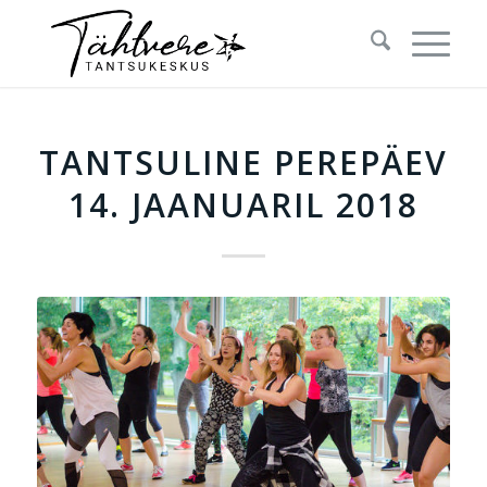
TANTSULINE PEREPÄEV
14. JAANUARIL 2018