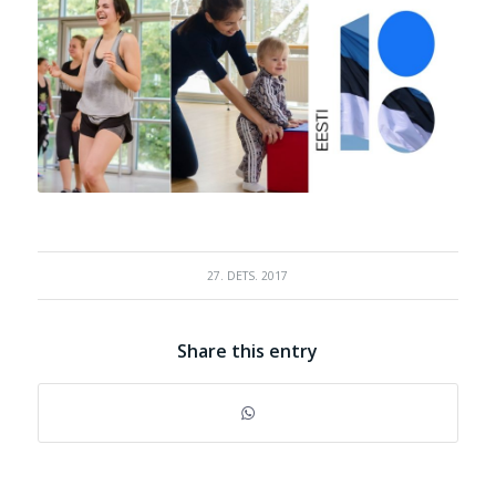
27. DETS. 2017
Share this entry