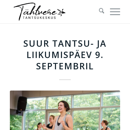
SUUR TANTSU- JA
LIIKUMISPÄEV 9.
SEPTEMBRIL