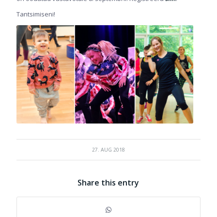
Tantsimiseni!
27. AUG 2018
Share this entry