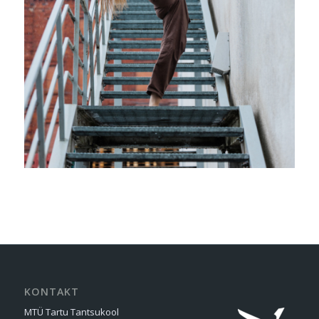
KONTAKT
MTÜ Tartu Tantsukool