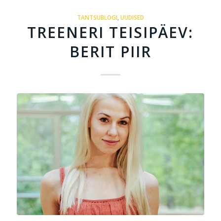
TANTSUBLOGI
,
UUDISED
TREENERI TEISIPÄEV:
BERIT PIIR