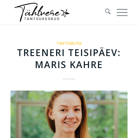
TANTSUBLOGI
TREENERI TEISIPÄEV:
MARIS KAHRE