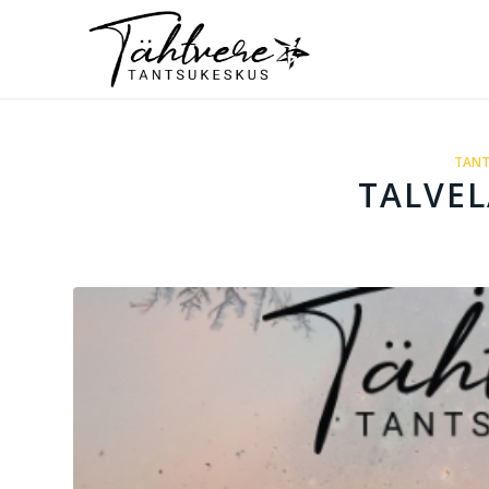
TANT
TALVEL