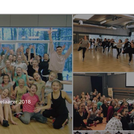
velaager 2018