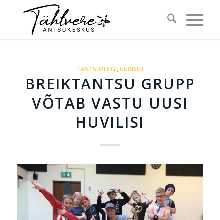
TANTSUBLOGI
,
UUDISED
BREIKTANTSU GRUPP
VÕTAB VASTU UUSI
HUVILISI