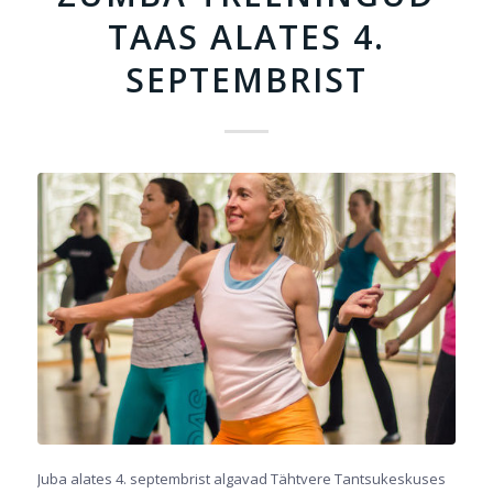
TAAS ALATES 4.
SEPTEMBRIST
Juba alates 4. septembrist algavad Tähtvere Tantsukeskuses