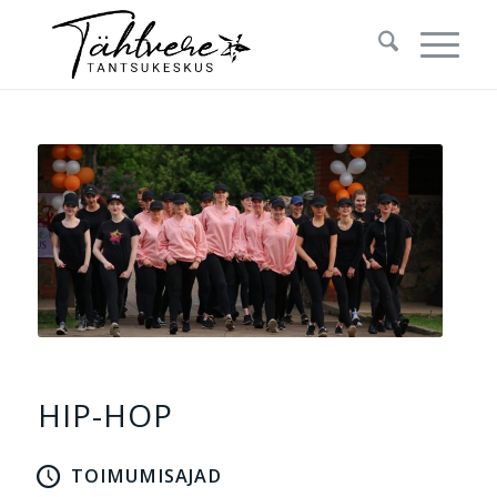
HIP-HOP
TOIMUMISAJAD