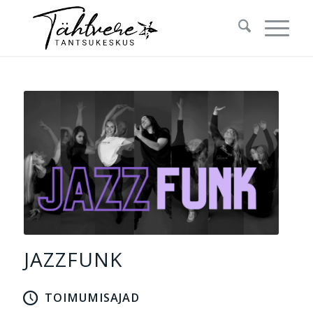
JAZZFUNK
TOIMUMISAJAD