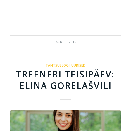
15. DETS. 2016
TANTSUBLOGI
,
UUDISED
TREENERI TEISIPÄEV:
ELINA GORELAŠVILI