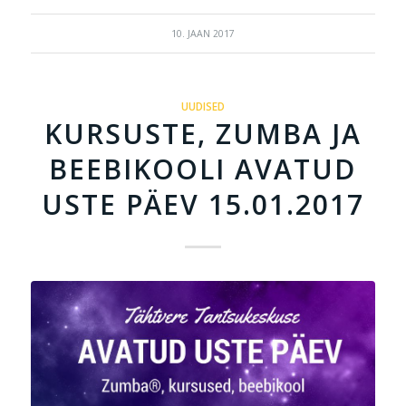
10. JAAN 2017
UUDISED
KURSUSTE, ZUMBA JA
BEEBIKOOLI AVATUD
USTE PÄEV 15.01.2017