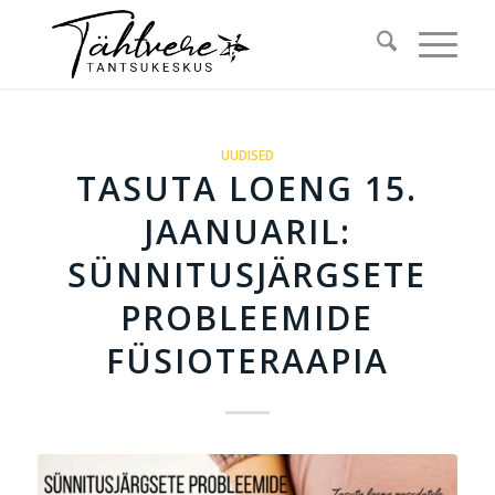
UUDISED
TASUTA LOENG 15.
JAANUARIL:
SÜNNITUSJÄRGSETE
PROBLEEMIDE
FÜSIOTERAAPIA