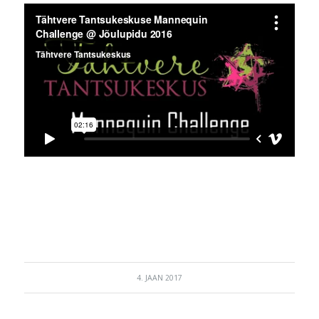
4. JAAN 2017